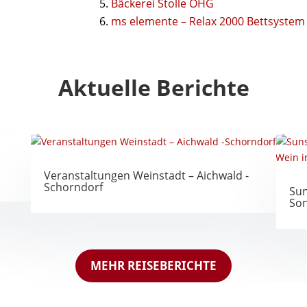
Bäckerei Stolle OHG
ms elemente – Relax 2000 Bettsystem
Aktuelle Berichte
Veranstaltungen Weinstadt – Aichwald -
Schorndorf
Sun
Son
MEHR REISEBERICHTE