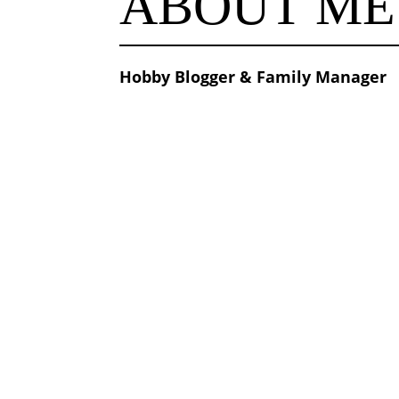
ABOUT ME
Hobby Blogger & Family Manager