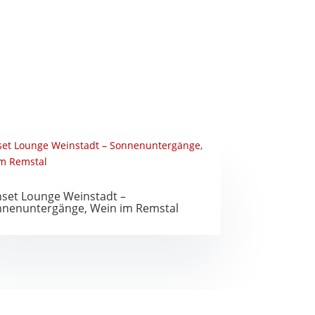
set Lounge Weinstadt –
nenuntergänge, Wein im Remstal