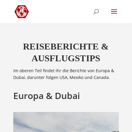
REISEBERICHTE &
AUSFLUGSTIPS
Im oberen Teil findet ihr die Berichte von Europa &
Dubai, darunter folgen USA, Mexiko und Canada.
Europa & Dubai