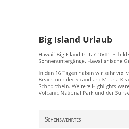
Big Island Urlaub
Hawaii Big Island trotz COVID: Schildk
Sonnenuntergänge, Hawaiianische Ge
In den 16 Tagen haben wir sehr viel 
Beach und der Strand am Mauna Kea H
Schnorcheln. Weitere Highlights ware
Volcanic National Park und der Sun
Sehenswehrtes