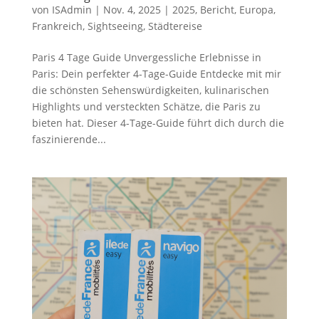
von
ISAdmin
|
Nov. 4, 2025
|
2025
,
Bericht
,
Europa
,
Frankreich
,
Sightseeing
,
Städtereise
Paris 4 Tage Guide Unvergessliche Erlebnisse in
Paris: Dein perfekter 4-Tage-Guide Entdecke mit mir
die schönsten Sehenswürdigkeiten, kulinarischen
Highlights und versteckten Schätze, die Paris zu
bieten hat. Dieser 4-Tage-Guide führt dich durch die
faszinierende...