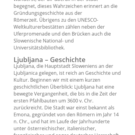
begegnet, dieses Wahrzeichen erinnert an die
Gründungsgeschichte aus der
Römerzeit. Übrigens zu den UNESCO-
Weltkulturerbestätten zählen neben der
Uferpromenade und den Brücken auch die
Slowenische National- und
Universitätsbibliothek.
Ljubljana – Geschichte
Ljubljana, die Hauptstadt Sloweniens an der
Ljubljanica gelegen, ist reich an Geschichte und
Kultur. Beginnen wir mit einem kurzen
geschichtlichen Überblick: Ljubljana hat eine
bewegte Vergangenheit, die bis in die Zeit der
ersten Pfahlbauten um 3600 v. Chr.
zurückreicht. Die Stadt war einst bekannt als
Emona, gegründet von den Römern im Jahr 14
n. Chr., und hat im Laufe der Jahrhunderte
unter österreichischer, italienischer,