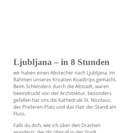
Ljubljana – in 8 Stunden
wir haben einen Abstecher nach Ljubljana, im
Rahmen unseres Kroatien Roadtrips gemacht.
Beim Schlendern durch die Altstadt, waren
beeindruckt von der Architektur, besonders
gefallen hat uns die Kathedrale St. Nicolaus,
der Prešeren-Platz und das Flair der Stand am
Fluss.
Falls du dich, wie ich über den Drachen
wunderst, der dir überall in der Stadt