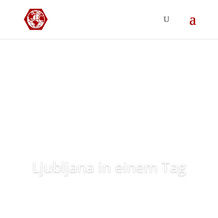
Ljubljana in einem Tag