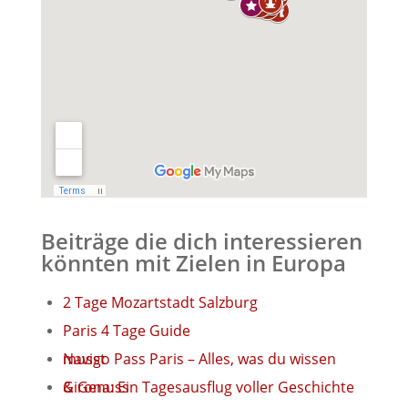
Beiträge die dich interessieren
könnten mit Zielen in Europa
2 Tage Mozartstadt Salzburg
Paris 4 Tage Guide
Navigo Pass Paris – Alles, was du wissen musst
Girona: Ein Tagesausflug voller Geschichte & Genuss