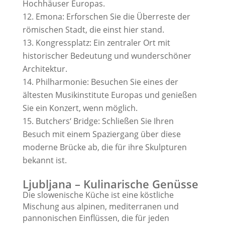
Hochhäuser Europas.
Emona: Erforschen Sie die Überreste der
römischen Stadt, die einst hier stand.
Kongressplatz: Ein zentraler Ort mit
historischer Bedeutung und wunderschöner
Architektur.
Philharmonie: Besuchen Sie eines der
ältesten Musikinstitute Europas und genießen
Sie ein Konzert, wenn möglich.
Butchers‘ Bridge: Schließen Sie Ihren
Besuch mit einem Spaziergang über diese
moderne Brücke ab, die für ihre Skulpturen
bekannt ist.
Ljubljana – Kulinarische Genüsse
Die slowenische Küche ist eine köstliche
Mischung aus alpinen, mediterranen und
pannonischen Einflüssen, die für jeden