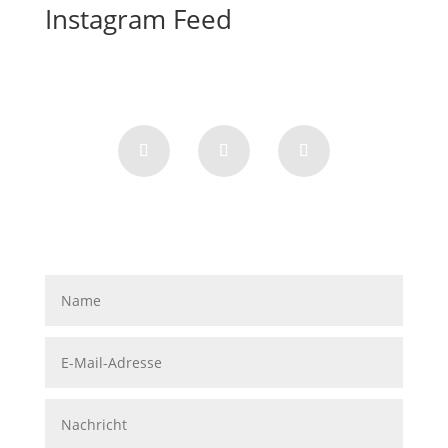
Instagram Feed