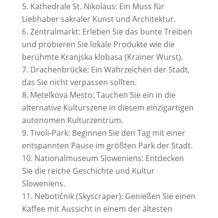
Kathedrale St. Nikolaus: Ein Muss für
Liebhaber sakraler Kunst und Architektur.
Zentralmarkt: Erleben Sie das bunte Treiben
und probieren Sie lokale Produkte wie die
berühmte Kranjska klobasa (Krainer Wurst).
Drachenbrücke: Ein Wahrzeichen der Stadt,
das Sie nicht verpassen sollten.
Metelkova Mesto: Tauchen Sie ein in die
alternative Kulturszene in diesem einzigartigen
autonomen Kulturzentrum.
Tivoli-Park: Beginnen Sie den Tag mit einer
entspannten Pause im größten Park der Stadt.
Nationalmuseum Sloweniens: Entdecken
Sie die reiche Geschichte und Kultur
Sloweniens.
Nebotičnik (Skyscraper): Genießen Sie einen
Kaffee mit Aussicht in einem der ältesten