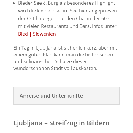
Bleder See & Burg als besonderes Highlight
wird die kleine Insel im See hier angepriesen
der Ort hingegen hat den Charm der 60er
mit vielen Restaurants und Bars. Infos unter
Bled | Slowenien
Ein Tag in Ljubljana ist sicherlich kurz, aber mit
einem guten Plan kann man die historischen
und kulinarischen Schätze dieser
wunderschönen Stadt voll auskosten.
Anreise und Unterkünfte
Ljubljana – Streifzug in Bildern