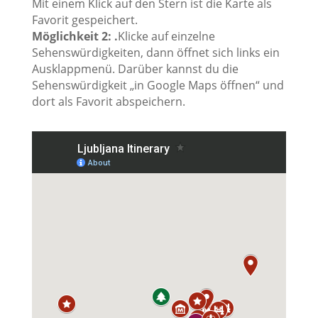
Mit einem Klick auf den Stern ist die Karte als
Favorit gespeichert.
Möglichkeit 2: .
Klicke auf einzelne
Sehenswürdigkeiten, dann öffnet sich links ein
Ausklappmenü. Darüber kannst du die
Sehenswürdigkeit „in Google Maps öffnen“ und
dort als Favorit abspeichern.