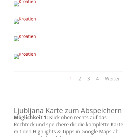
1
2
3
4
Weiter
Ljubljana Karte zum Abspeichern
Möglichkeit 1:
Klick oben rechts auf das
Rechteck und speichere dir die komplette Karte
mit den Highlights & Tipps in Google Maps ab.