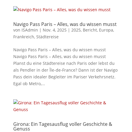
Navigo Pass Paris – Alles, was du wissen musst
von
ISAdmin
|
Nov. 4, 2025
|
2025
,
Bericht
,
Europa
,
Frankreich
,
Städtereise
Navigo Pass Paris – Alles, was du wissen musst
Navigo Pass Paris – Alles, was du wissen musst
Planst du eine Städtereise nach Paris oder lebst du
als Pendler in der Île-de-France? Dann ist der Navigo
Pass dein idealer Begleiter im Pariser Verkehrsnetz.
Egal ob Metro,...
Girona: Ein Tagesausflug voller Geschichte &
Genuss