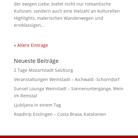
der ewigen Liebe, bietet nicht nur romantische
Kulissen, sondern auch eine Vielzahl an kulturellen
Highlights, malerischen Wanderwegen und
erstklassigen...
« Ältere Einträge
Neueste Beiträge
2 Tage Mozartstadt Salzburg
Veranstaltungen Weinstadt – Aichwald -Schorndorf
Sunset Lounge Weinstadt – Sonnenuntergänge, Wein
im Remstal
Ljubljana in einem Tag
Roadtrip Esslingen – Costa Brava, Katalonien