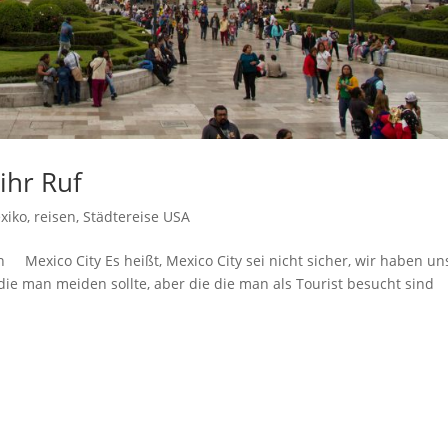
 ihr Ruf
xiko
,
reisen
,
Städtereise USA
n Mexico City Es heißt, Mexico City sei nicht sicher, wir haben un
die man meiden sollte, aber die die man als Tourist besucht sind