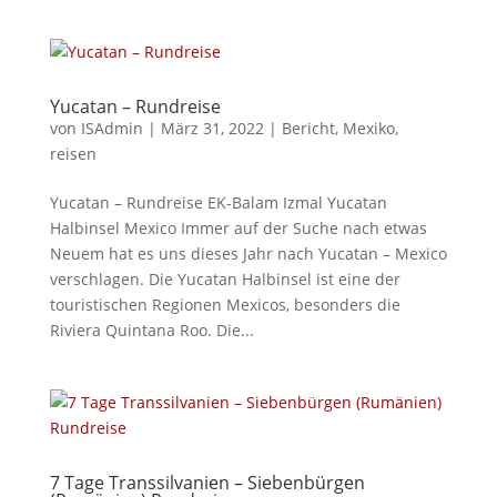
Yucatan – Rundreise
von
ISAdmin
|
März 31, 2022
|
Bericht
,
Mexiko
,
reisen
Yucatan – Rundreise EK-Balam Izmal Yucatan
Halbinsel Mexico Immer auf der Suche nach etwas
Neuem hat es uns dieses Jahr nach Yucatan – Mexico
verschlagen. Die Yucatan Halbinsel ist eine der
touristischen Regionen Mexicos, besonders die
Riviera Quintana Roo. Die...
7 Tage Transsilvanien – Siebenbürgen