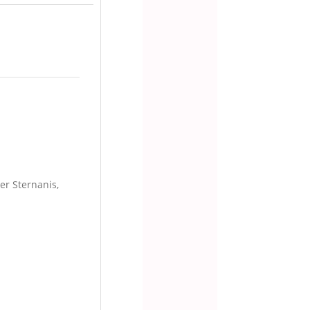
er Sternanis,