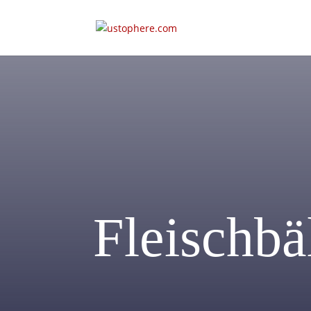
Fleischbä