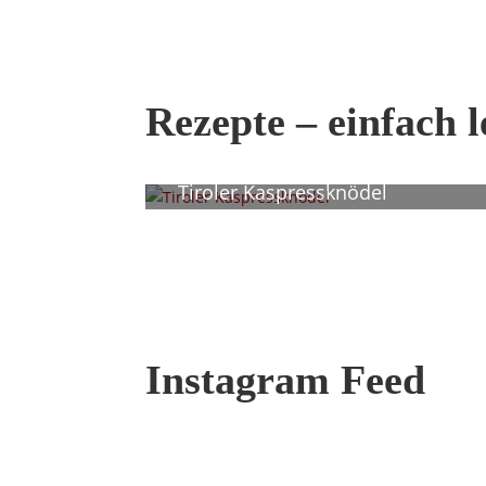
Rezepte – einfach 
Tiroler Kaspressknödel
Instagram Feed