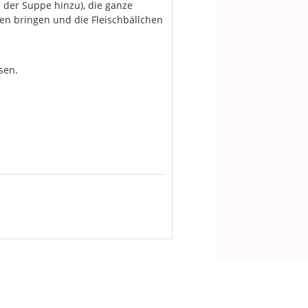
 der Suppe hinzu), die ganze
en bringen und die Fleischbällchen
sen.