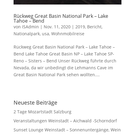
Rückweg Great Basin National Park – Lake
Tahoe – Bend
von
ISAdmin
|
Nov. 11, 2020
|
2019
,
Bericht
,
Nationalpark
,
usa
,
Wohnmobilreise
Rückweg Great Basin National Park – Lake Tahoe –
Bend Lake Tahoe Great Basin NP – Lake Tahoe SP-
Reno – Sisters – Bend Unser Rückweg führte durch
Nevada, da wir unbedingt die Lehmanns Cave im
Great Basin National Park sehen wollten....
Neueste Beiträge
2 Tage Mozartstadt Salzburg
Veranstaltungen Weinstadt – Aichwald -Schorndorf
Sunset Lounge Weinstadt – Sonnenuntergänge, Wein