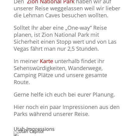
Den
Zion National Park
haben wir auf
unserer Reise weggelassen weil wir lieber
die Lehman Caves besuchen wollten.
Solltet Ihr aber eine „One-way“ Reise
planen, ist Zion National Park mit
Sicherheit einen Stopp wert und von Las
Vegas fährt man nur 2,5 Stunden.
In meiner
Karte
unterhalb findet ihr
Sehenswürdigkeiten, Wanderwege,
Camping Plätze und unsere gesamte
Route.
Gerne helfe ich euch bei eurer Planung.
Hier noch ein paar Impressionen aus den
Parks während unserer Reise.
Utah-Impressions