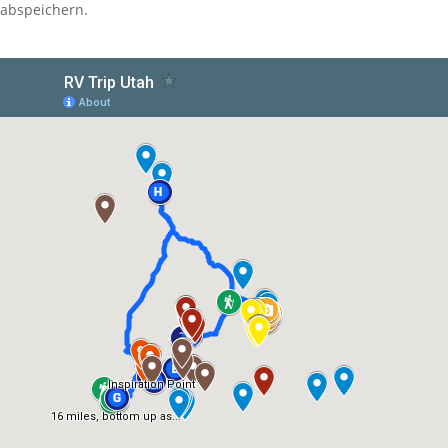
abspeichern.