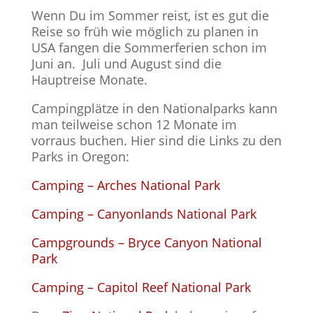
Wenn Du im Sommer reist, ist es gut die
Reise so früh wie möglich zu planen in
USA fangen die Sommerferien schon im
Juni an. Juli und August sind die
Hauptreise Monate.
Campingplätze in den Nationalparks kann
man teilweise schon 12 Monate im
vorraus buchen. Hier sind die Links zu den
Parks in Oregon:
Camping – Arches National Park
Camping – Canyonlands National Park
Campgrounds – Bryce Canyon National
Park
Camping – Capitol Reef National Park