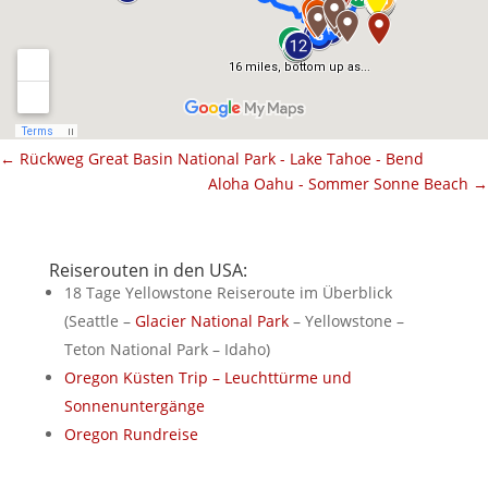
←
Rückweg Great Basin National Park - Lake Tahoe - Bend
Aloha Oahu - Sommer Sonne Beach
→
Reiserouten in den USA:
18 Tage Yellowstone Reiseroute im Überblick
(Seattle –
Glacier National Park
– Yellowstone –
Teton National Park – Idaho)
Oregon Küsten Trip – Leuchttürme und
Sonnenuntergänge
Oregon Rundreise