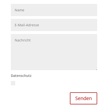
Datenschutz
Ich akzeptiere die Datenschutzrichtlinien
Datenschutzerklärung
Senden