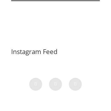
Instagram Feed