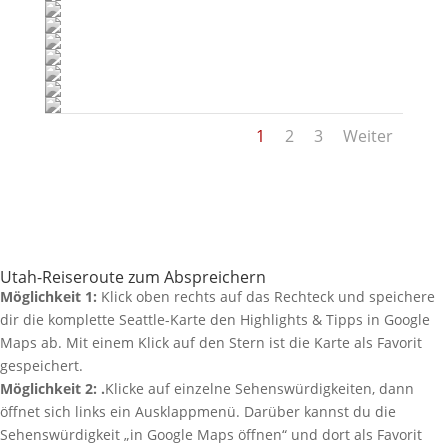
1
2
3
Weiter
Utah-Reiseroute zum Abspreichern
Möglichkeit 1:
Klick oben rechts auf das Rechteck und speichere
dir die komplette Seattle-Karte den Highlights & Tipps in Google
Maps ab. Mit einem Klick auf den Stern ist die Karte als Favorit
gespeichert.
Möglichkeit 2: .
Klicke auf einzelne Sehenswürdigkeiten, dann
öffnet sich links ein Ausklappmenü. Darüber kannst du die
Sehenswürdigkeit „in Google Maps öffnen“ und dort als Favorit