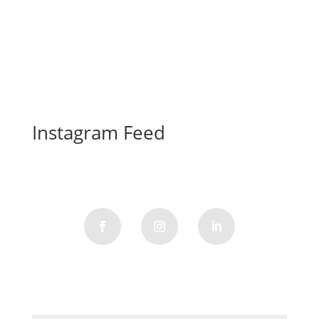
Instagram Feed