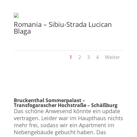
Romania – Sibiu-Strada Lucican
Blaga
1
2
3
4
Weiter
Bruckenthal Sommerpalast –
Transfogarascher Hochstraße – Schäßburg
Das schöne Anwesend könnte ein update
vertragen. Leider war im Haupthaus nichts
mehr frei, sodass wir ein Apartment im
Nebengebäude gebucht haben. Das