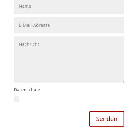
Datenschutz
Ich akzeptiere die Datenschutzrichtlinien
Datenschutzerklärung
Senden