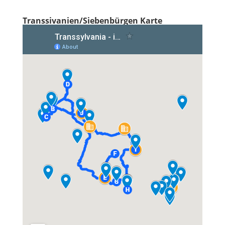
Transsivanien/Siebenbürgen Karte