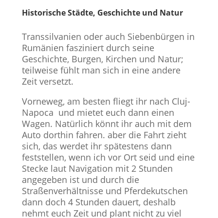
Historische Städte, Geschichte und Natur
Transsilvanien oder auch Siebenbürgen in
Rumänien fasziniert durch seine
Geschichte, Burgen, Kirchen und Natur;
teilweise fühlt man sich in eine andere
Zeit versetzt.
Vorneweg, am besten fliegt ihr nach Cluj-
Napoca und mietet euch dann einen
Wagen. Natürlich könnt ihr auch mit dem
Auto dorthin fahren. aber die Fahrt zieht
sich, das werdet ihr spätestens dann
feststellen, wenn ich vor Ort seid und eine
Stecke laut Navigation mit 2 Stunden
angegeben ist und durch die
Straßenverhältnisse und Pferdekutschen
dann doch 4 Stunden dauert, deshalb
nehmt euch Zeit und plant nicht zu viel