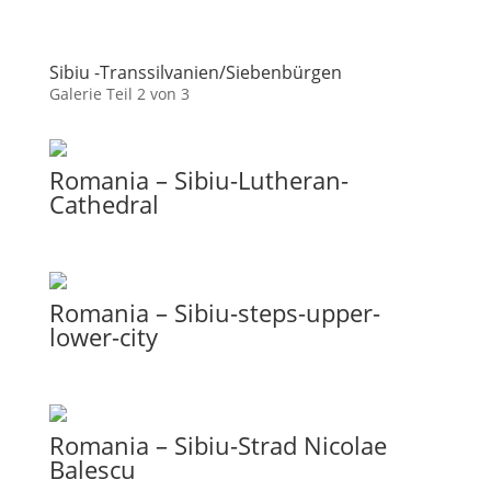
Sibiu -Transsilvanien/Siebenbürgen
Galerie Teil 2 von 3
Romania – Sibiu-Lutheran-
Cathedral
Romania – Sibiu-steps-upper-
lower-city
Romania – Sibiu-Strad Nicolae
Balescu