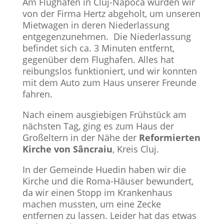
Am Flughafen in Cluj-Napoca wurden wir
von der Firma Hertz abgeholt, um unseren
Mietwagen in deren Niederlassung
entgegenzunehmen. Die Niederlassung
befindet sich ca. 3 Minuten entfernt,
gegenüber dem Flughafen. Alles hat
reibungslos funktioniert, und wir konnten
mit dem Auto zum Haus unserer Freunde
fahren.
Nach einem ausgiebigen Frühstück am
nächsten Tag, ging es zum Haus der
Großeltern in der Nähe der
Reformierten
Kirche von Sâncraiu
, Kreis Cluj.
In der Gemeinde Huedin haben wir die
Kirche und die Roma-Häuser bewundert,
da wir einen Stopp im Krankenhaus
machen mussten, um eine Zecke
entfernen zu lassen. Leider hat das etwas