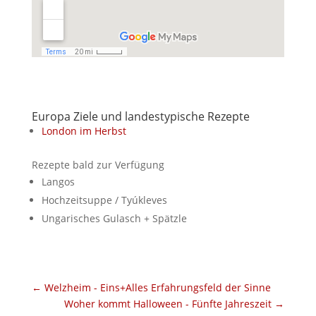
Europa Ziele und landestypische Rezepte
London im Herbst
Rezepte bald zur Verfügung
Langos
Hochzeitsuppe / Tyúkleves
Ungarisches Gulasch + Spätzle
←
Welzheim - Eins+Alles Erfahrungsfeld der Sinne
Woher kommt Halloween - Fünfte Jahreszeit
→