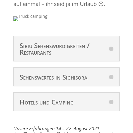
auf einmal – ihr seid ja im Urlaub 😉.
Sibiu Sehenswürdigkeiten /
Restaurants
Sehenswertes in Sighisora
Hotels und Camping
Unsere Erfahrungen 14.– 22. August 2021