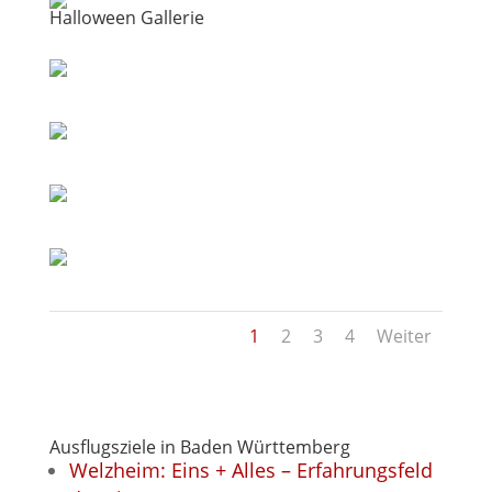
Halloween Gallerie
1
2
3
4
Weiter
Ausflugsziele in Baden Württemberg
Welzheim: Eins + Alles – Erfahrungsfeld