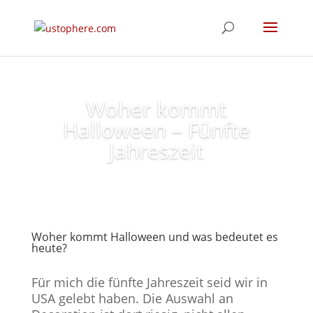
Woher kommt
Halloween – Fünfte
Jahreszeit
Woher kommt Halloween und was bedeutet es
heute?
Für mich die fünfte Jahreszeit seid wir in
USA gelebt haben. Die Auswahl an