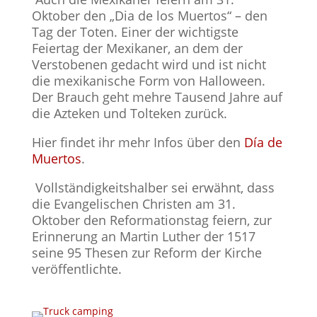
Oktober den „Dia de los Muertos“ – den
Tag der Toten. Einer der wichtigste
Feiertag der Mexikaner, an dem der
Verstobenen gedacht wird und ist nicht
die mexikanische Form von Halloween.
Der Brauch geht mehre Tausend Jahre auf
die Azteken und Tolteken zurück.
Hier findet ihr mehr Infos über den
Día de
Muertos
.
Vollständigkeitshalber sei erwähnt, dass
die Evangelischen Christen am 31.
Oktober den Reformationstag feiern, zur
Erinnerung an Martin Luther der 1517
seine 95 Thesen zur Reform der Kirche
veröffentlichte.