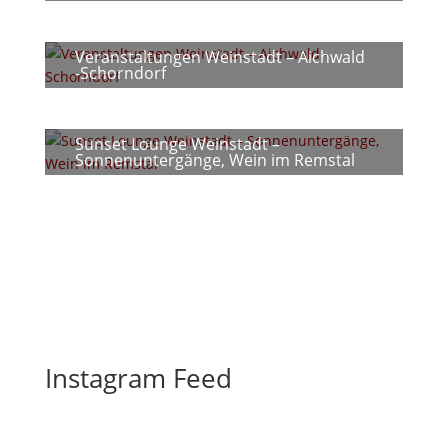
Veranstaltungen Weinstadt – Aichwald
-Schorndorf
Sunset Lounge Weinstadt –
Sonnenuntergänge, Wein im Remstal
Instagram Feed