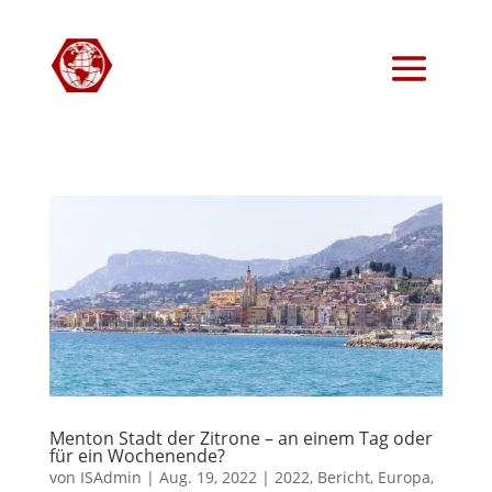
Menton Stadt der Zitrone – an einem Tag oder
für ein Wochenende?
von
ISAdmin
|
Aug. 19, 2022
|
2022
,
Bericht
,
Europa
,