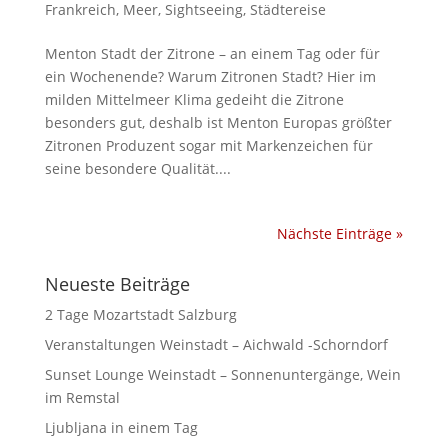
Frankreich
,
Meer
,
Sightseeing
,
Städtereise
Menton Stadt der Zitrone – an einem Tag oder für
ein Wochenende? Warum Zitronen Stadt? Hier im
milden Mittelmeer Klima gedeiht die Zitrone
besonders gut, deshalb ist Menton Europas größter
Zitronen Produzent sogar mit Markenzeichen für
seine besondere Qualität....
Nächste Einträge »
Neueste Beiträge
2 Tage Mozartstadt Salzburg
Veranstaltungen Weinstadt – Aichwald -Schorndorf
Sunset Lounge Weinstadt – Sonnenuntergänge, Wein
im Remstal
Ljubljana in einem Tag