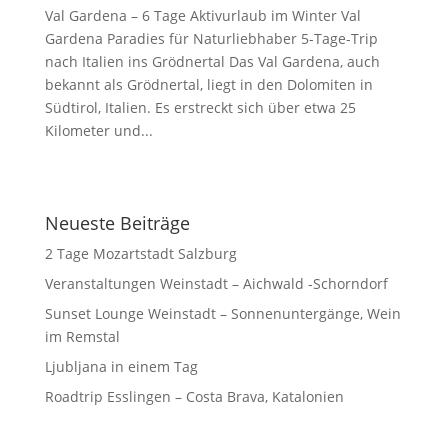
Val Gardena – 6 Tage Aktivurlaub im Winter Val
Gardena Paradies für Naturliebhaber 5-Tage-Trip
nach Italien ins Grödnertal Das Val Gardena, auch
bekannt als Grödnertal, liegt in den Dolomiten in
Südtirol, Italien. Es erstreckt sich über etwa 25
Kilometer und...
Neueste Beiträge
2 Tage Mozartstadt Salzburg
Veranstaltungen Weinstadt – Aichwald -Schorndorf
Sunset Lounge Weinstadt – Sonnenuntergänge, Wein
im Remstal
Ljubljana in einem Tag
Roadtrip Esslingen – Costa Brava, Katalonien