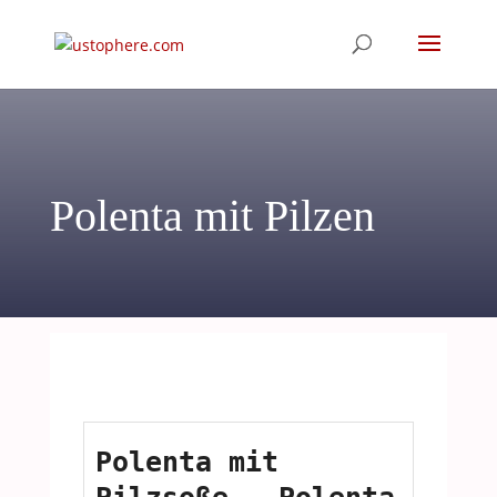
Polenta mit Pilzen
Polenta mit