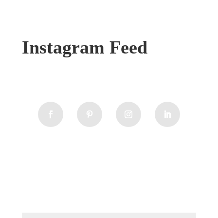
Instagram Feed
Feedback