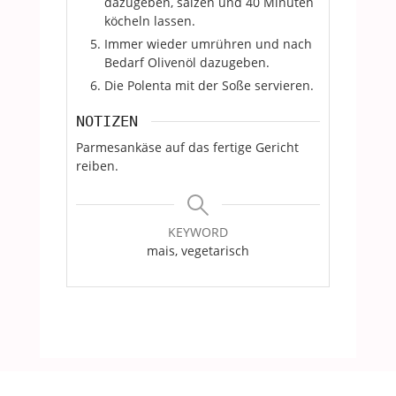
dazugeben, salzen und 40 Minuten
köcheln lassen.
Immer wieder umrühren und nach
Bedarf Olivenöl dazugeben.
Die Polenta mit der Soße servieren.
NOTIZEN
Parmesankäse auf das fertige Gericht
reiben.
KEYWORD
mais, vegetarisch