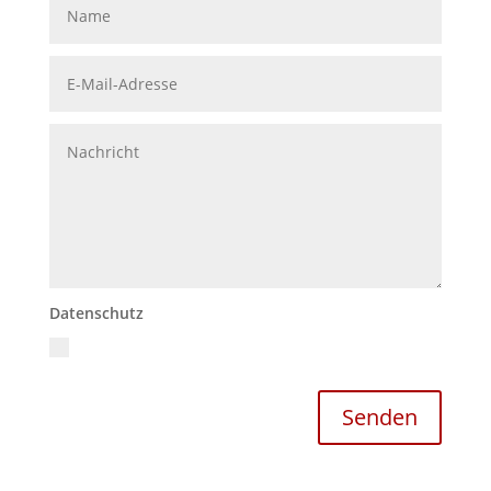
Datenschutz
Ich akzeptiere die Datenschutzrichtlinien
Datenschutzerklärung
Senden