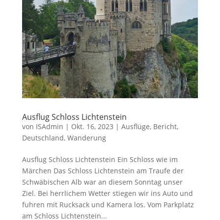
Ausflug Schloss Lichtenstein
von
ISAdmin
|
Okt. 16, 2023
|
Ausflüge
,
Bericht
,
Deutschland
,
Wanderung
Ausflug Schloss Lichtenstein Ein Schloss wie im
Märchen Das Schloss Lichtenstein am Traufe der
Schwäbischen Alb war an diesem Sonntag unser
Ziel. Bei herrlichem Wetter stiegen wir ins Auto und
fuhren mit Rucksack und Kamera los. Vom Parkplatz
am Schloss Lichtenstein...