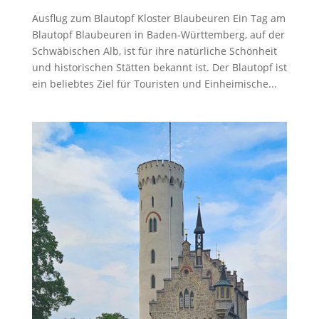
Ausflug zum Blautopf Kloster Blaubeuren Ein Tag am
Blautopf Blaubeuren in Baden-Württemberg, auf der
Schwäbischen Alb, ist für ihre natürliche Schönheit
und historischen Stätten bekannt ist. Der Blautopf ist
ein beliebtes Ziel für Touristen und Einheimische...