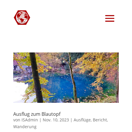
Ausflug zum Blautopf
von
ISAdmin
|
Nov. 10, 2023
|
Ausflüge
,
Bericht
,
Wanderung