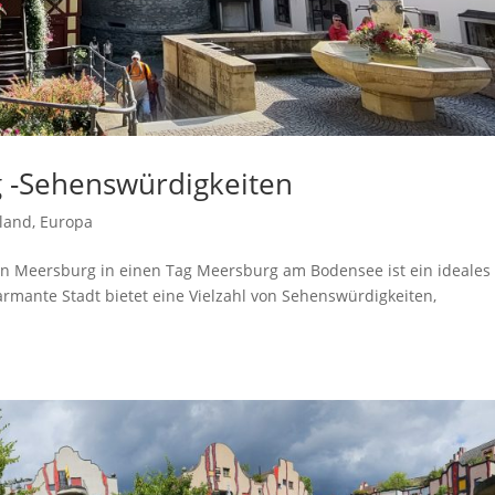
g -Sehenswürdigkeiten
land
,
Europa
n Meersburg in einen Tag Meersburg am Bodensee ist ein ideales 
harmante Stadt bietet eine Vielzahl von Sehenswürdigkeiten,