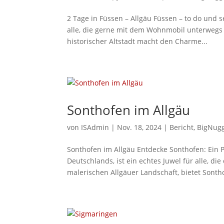
2 Tage in Füssen – Allgäu Füssen – to do und 
alle, die gerne mit dem Wohnmobil unterwegs
historischer Altstadt macht den Charme...
Sonthofen im Allgäu
von
ISAdmin
|
Nov. 18, 2024
|
Bericht
,
BigNug
Sonthofen im Allgäu Entdecke Sonthofen: Ein 
Deutschlands, ist ein echtes Juwel für alle, d
malerischen Allgäuer Landschaft, bietet Sontho