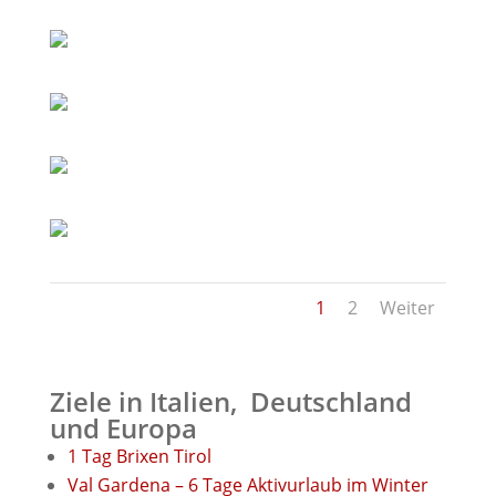
1
2
Weiter
Ziele in Italien, Deutschland
und Europa
1 Tag Brixen Tirol
Val Gardena – 6 Tage Aktivurlaub im Winter