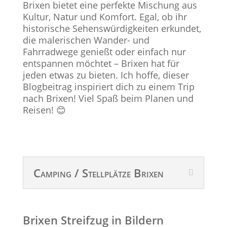
Brixen bietet eine perfekte Mischung aus
Kultur, Natur und Komfort. Egal, ob ihr
historische Sehenswürdigkeiten erkundet,
die malerischen Wander- und
Fahrradwege genießt oder einfach nur
entspannen möchtet – Brixen hat für
jeden etwas zu bieten. Ich hoffe, dieser
Blogbeitrag inspiriert dich zu einem Trip
nach Brixen! Viel Spaß beim Planen und
Reisen! 😊
Camping / Stellplätze Brixen
Brixen Streifzug in Bildern