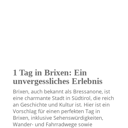
1 Tag in Brixen: Ein
unvergessliches Erlebnis
Brixen, auch bekannt als Bressanone, ist
eine charmante Stadt in Südtirol, die reich
an Geschichte und Kultur ist. Hier ist ein
Vorschlag für einen perfekten Tag in
Brixen, inklusive Sehenswürdigkeiten,
Wander- und Fahrradwege sowie