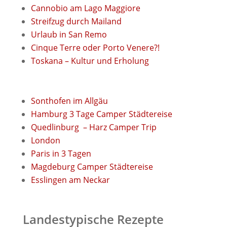
Cannobio am Lago Maggiore
Streifzug durch Mailand
Urlaub in San Remo
Cinque Terre oder Porto Venere?!
Toskana – Kultur und Erholung
Sonthofen im Allgäu
Hamburg 3 Tage Camper Städtereise
Quedlinburg
– Harz Camper Trip
London
Paris in 3 Tagen
Magdeburg Camper Städtereise
Esslingen am Neckar
Landestypische Rezepte