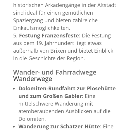
historischen Arkadengänge in der Altstadt
sind ideal für einen gemütlichen
Spaziergang und bieten zahlreiche
Einkaufsmöglichkeiten.
Festung Franzensfeste
: Die Festung
aus dem 19. Jahrhundert liegt etwas
außerhalb von Brixen und bietet Einblick
in die Geschichte der Region.
Wander- und Fahrradwege
Wanderwege
Dolomiten-Rundfahrt zur Plosehütte
und zum Großen Gabler
: Eine
mittelschwere Wanderung mit
atemberaubenden Ausblicken auf die
Dolomiten.
Wanderung zur Schatzer Hütte
: Eine