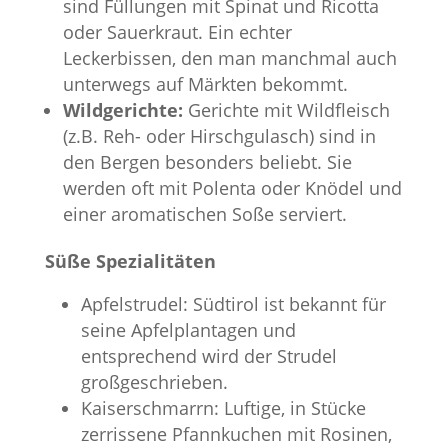
sind Füllungen mit Spinat und Ricotta
oder Sauerkraut. Ein echter
Leckerbissen, den man manchmal auch
unterwegs auf Märkten bekommt.
Wildgerichte:
Gerichte mit Wildfleisch
(z.B. Reh- oder Hirschgulasch) sind in
den Bergen besonders beliebt. Sie
werden oft mit Polenta oder Knödel und
einer aromatischen Soße serviert.
Süße Spezialitäten
Apfelstrudel: Südtirol ist bekannt für
seine Apfelplantagen und
entsprechend wird der Strudel
großgeschrieben.
Kaiserschmarrn: Luftige, in Stücke
zerrissene Pfannkuchen mit Rosinen,