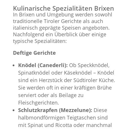
Kulinarische Spezialitäten Brixen
In Brixen und Umgebung werden sowohl
traditionelle Tiroler Gerichte als auch
italienisch geprägte Speisen angeboten.
Nachfolgend ein Überblick über einige
typische Spezialitäten:
Deftige Gerichte
Knödel (Canederli):
Ob Speckknödel,
Spinatknödel oder Käseknödel – Knödel
sind ein Herzstück der Südtiroler Küche.
Sie werden oft in einer kräftigen Brühe
serviert oder als Beilage zu
Fleischgerichten.
Schlutzkrapfen (Mezzelune):
Diese
halbmondförmigen Teigtaschen sind
mit Spinat und Ricotta oder manchmal