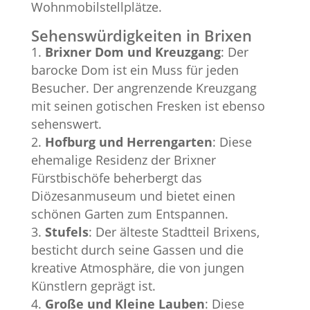
Wohnmobilstellplätze.
Sehenswürdigkeiten in Brixen
Brixner Dom und Kreuzgang
: Der
barocke Dom ist ein Muss für jeden
Besucher. Der angrenzende Kreuzgang
mit seinen gotischen Fresken ist ebenso
sehenswert.
Hofburg und Herrengarten
: Diese
ehemalige Residenz der Brixner
Fürstbischöfe beherbergt das
Diözesanmuseum und bietet einen
schönen Garten zum Entspannen.
Stufels
: Der älteste Stadtteil Brixens,
besticht durch seine Gassen und die
kreative Atmosphäre, die von jungen
Künstlern geprägt ist.
Große und Kleine Lauben
: Diese