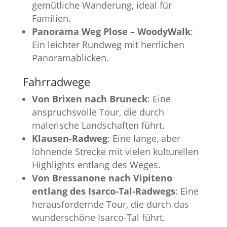
gemütliche Wanderung, ideal für
Familien.
Panorama Weg Plose – WoodyWalk
:
Ein leichter Rundweg mit herrlichen
Panoramablicken.
Fahrradwege
Von Brixen nach Bruneck
: Eine
anspruchsvolle Tour, die durch
malerische Landschaften führt.
Klausen-Radweg
: Eine lange, aber
lohnende Strecke mit vielen kulturellen
Highlights entlang des Weges.
Von Bressanone nach Vipiteno
entlang des Isarco-Tal-Radwegs
: Eine
herausfordernde Tour, die durch das
wunderschöne Isarco-Tal führt.