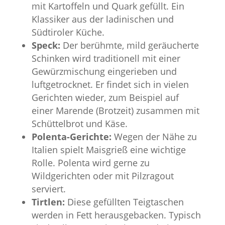
mit Kartoffeln und Quark gefüllt. Ein
Klassiker aus der ladinischen und
Südtiroler Küche.
Speck:
Der berühmte, mild geräucherte
Schinken wird traditionell mit einer
Gewürzmischung eingerieben und
luftgetrocknet. Er findet sich in vielen
Gerichten wieder, zum Beispiel auf
einer Marende (Brotzeit) zusammen mit
Schüttelbrot und Käse.
Polenta-Gerichte:
Wegen der Nähe zu
Italien spielt Maisgrieß eine wichtige
Rolle. Polenta wird gerne zu
Wildgerichten oder mit Pilzragout
serviert.
Tirtlen:
Diese gefüllten Teigtaschen
werden in Fett herausgebacken. Typisch