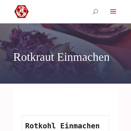
Rotkraut Einmachen
Rotkohl Einmachen