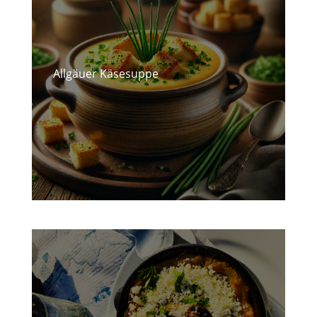
Allgäuer Käsesuppe