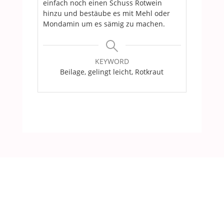
einfach noch einen Schuss Rotwein
hinzu und bestäube es mit Mehl oder
Mondamin um es sämig zu machen.
KEYWORD
Beilage, gelingt leicht, Rotkraut