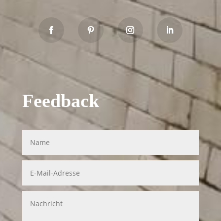
Feedback