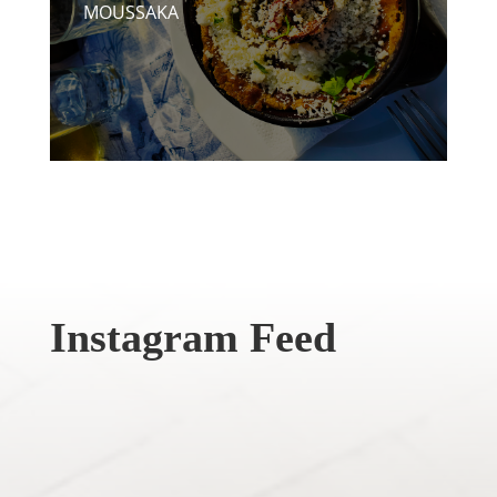
MOUSSAKA
Instagram Feed