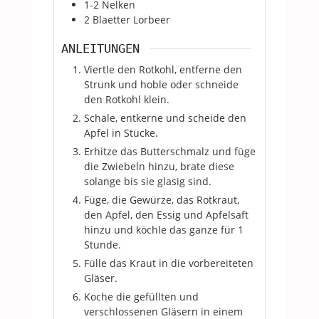
1-2
Nelken
2
Blaetter
Lorbeer
ANLEITUNGEN
Viertle den Rotkohl, entferne den
Strunk und hoble oder schneide
den Rotkohl klein.
Schäle, entkerne und scheide den
Apfel in Stücke.
Erhitze das Butterschmalz und füge
die Zwiebeln hinzu, brate diese
solange bis sie glasig sind.
Füge, die Gewürze, das Rotkraut,
den Apfel, den Essig und Apfelsaft
hinzu und köchle das ganze für 1
Stunde.
Fülle das Kraut in die vorbereiteten
Gläser.
Koche die gefüllten und
verschlossenen Gläsern in einem