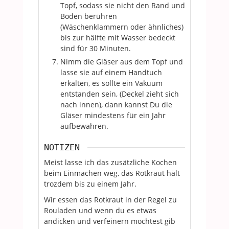
Topf, sodass sie nicht den Rand und
Boden berühren
(Wäschenklammern oder ähnliches)
bis zur hälfte mit Wasser bedeckt
sind für 30 Minuten.
Nimm die Gläser aus dem Topf und
lasse sie auf einem Handtuch
erkalten, es sollte ein Vakuum
entstanden sein, (Deckel zieht sich
nach innen), dann kannst Du die
Gläser mindestens für ein Jahr
aufbewahren.
NOTIZEN
Meist lasse ich das zusätzliche Kochen
beim Einmachen weg, das Rotkraut hält
trozdem bis zu einem Jahr.
Wir essen das Rotkraut in der Regel zu
Rouladen und wenn du es etwas
andicken und verfeinern möchtest gib