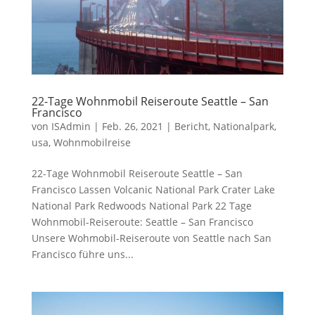
22-Tage Wohnmobil Reiseroute Seattle – San
Francisco
von
ISAdmin
|
Feb. 26, 2021
|
Bericht
,
Nationalpark
,
usa
,
Wohnmobilreise
22-Tage Wohnmobil Reiseroute Seattle – San
Francisco Lassen Volcanic National Park Crater Lake
National Park Redwoods National Park 22 Tage
Wohnmobil-Reiseroute: Seattle – San Francisco
Unsere Wohmobil-Reiseroute von Seattle nach San
Francisco führe uns...