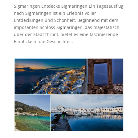
Sigmaringen Entdecke Sigmaringen Ein Tagesausflug
nach Sigmaringen ist ein Erlebnis voller
Entdeckungen und Schönheit. Beginnend mit dem
imposanten Schloss Sigmaringen, das majestätisch
über der Stadt thront, bietet es eine faszinierende
Einblicke in die Geschichte...