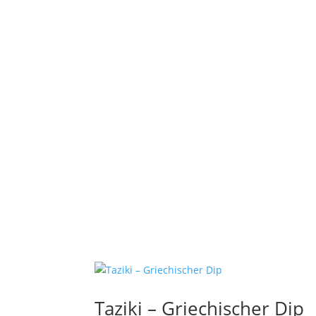
Taziki – Griechischer Dip