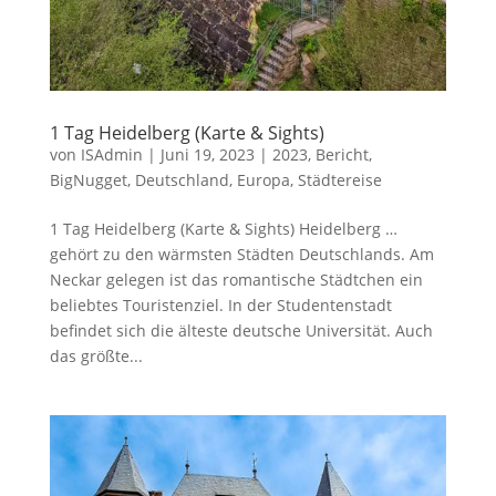
1 Tag Heidelberg (Karte & Sights)
von
ISAdmin
|
Juni 19, 2023
|
2023
,
Bericht
,
BigNugget
,
Deutschland
,
Europa
,
Städtereise
1 Tag Heidelberg (Karte & Sights) Heidelberg …
gehört zu den wärmsten Städten Deutschlands. Am
Neckar gelegen ist das romantische Städtchen ein
beliebtes Touristenziel. In der Studentenstadt
befindet sich die älteste deutsche Universität. Auch
das größte...