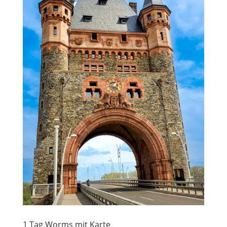
1 Tag Worms mit Karte