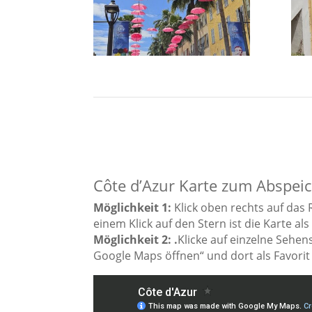
Côte d’Azur Karte zum Abspei
Möglichkeit 1:
Klick oben rechts auf das 
einem Klick auf den Stern ist die Karte als
Möglichkeit 2: .
Klicke auf einzelne Sehen
Google Maps öffnen“ und dort als Favorit