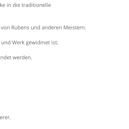
e in die traditionelle
ke von Rubens und anderen Meistern.
 und Werk gewidmet ist.
wendet werden.
erer.