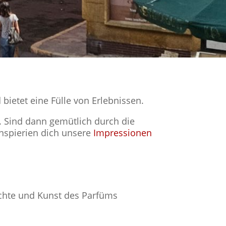
bietet eine Fülle von Erlebnissen.
. Sind dann gemütlich durch die
inspierien dich unsere
Impressionen
ichte und Kunst des Parfüms