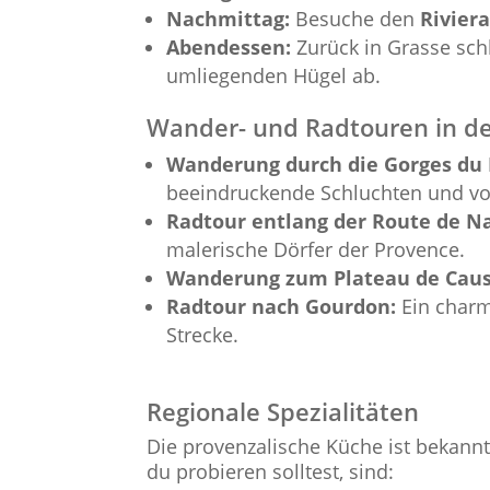
Nachmittag:
Besuche den
Rivier
Abendessen:
Zurück in Grasse sch
umliegenden Hügel ab.
Wander- und Radtouren in 
Wanderung durch die Gorges du 
beeindruckende Schluchten und vo
Radtour entlang der Route de N
malerische Dörfer der Provence.
Wanderung zum Plateau de Caus
Radtour nach Gourdon:
Ein charm
Strecke.
Regionale Spezialitäten
Die provenzalische Küche ist bekannt 
du probieren solltest, sind: