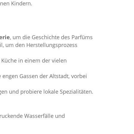
enen Kindern.
erie
, um die Geschichte des Parfüms
il, um den Herstellungsprozess
 Küche in einem der vielen
 engen Gassen der Altstadt, vorbei
en und probiere lokale Spezialitäten.
ndruckende Wasserfälle und