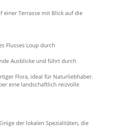
einer Terrasse mit Blick auf die
es Flusses Loup durch
nde Ausblicke und führt durch
iger Flora, ideal für Naturliebhaber.
r eine landschaftlich reizvolle
inige der lokalen Spezialitäten, die