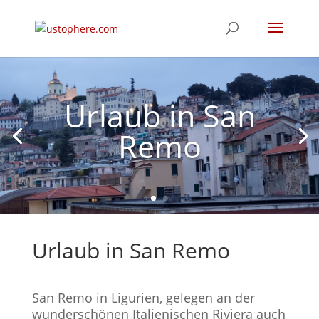
Urlaub in San
Remo
Urlaub in San Remo
San Remo in Ligurien, gelegen an der
wunderschönen Italienischen Riviera auch