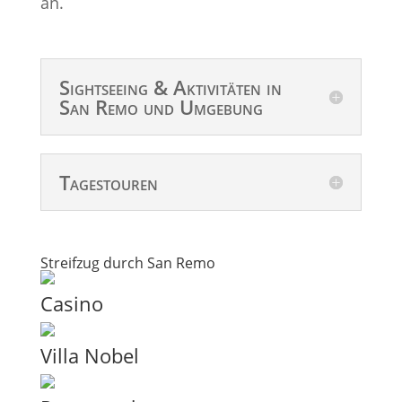
an.
Sightseeing & Aktivitäten in
San Remo und Umgebung
Tagestouren
Streifzug durch San Remo
Casino
Villa Nobel