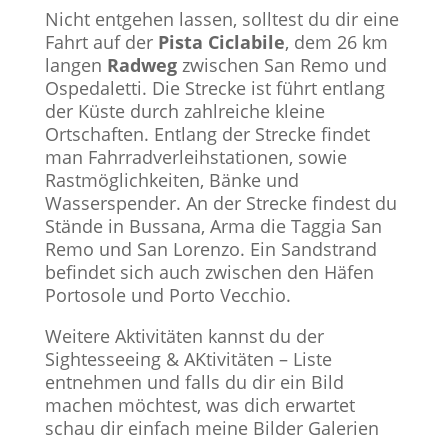
Nicht entgehen lassen, solltest du dir eine
Fahrt auf der
Pista Ciclabile
, dem 26 km
langen
Radweg
zwischen San Remo und
Ospedaletti. Die Strecke ist führt entlang
der Küste durch zahlreiche kleine
Ortschaften. Entlang der Strecke findet
man Fahrradverleihstationen, sowie
Rastmöglichkeiten, Bänke und
Wasserspender. An der Strecke findest du
Stände in Bussana, Arma die Taggia San
Remo und San Lorenzo. Ein Sandstrand
befindet sich auch zwischen den Häfen
Portosole und Porto Vecchio.
Weitere Aktivitäten kannst du der
Sightesseeing & AKtivitäten – Liste
entnehmen und falls du dir ein Bild
machen möchtest, was dich erwartet
schau dir einfach meine Bilder Galerien