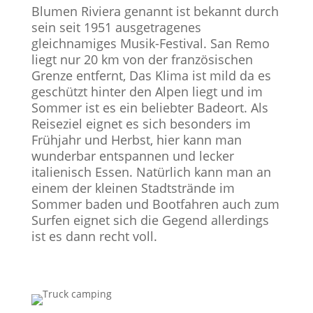
Blumen Riviera genannt ist bekannt durch
sein seit 1951 ausgetragenes
gleichnamiges Musik-Festival. San Remo
liegt nur 20 km von der französischen
Grenze entfernt, Das Klima ist mild da es
geschützt hinter den Alpen liegt und im
Sommer ist es ein beliebter Badeort. Als
Reiseziel eignet es sich besonders im
Frühjahr und Herbst, hier kann man
wunderbar entspannen und lecker
italienisch Essen. Natürlich kann man an
einem der kleinen Stadtstrände im
Sommer baden und Bootfahren auch zum
Surfen eignet sich die Gegend allerdings
ist es dann recht voll.