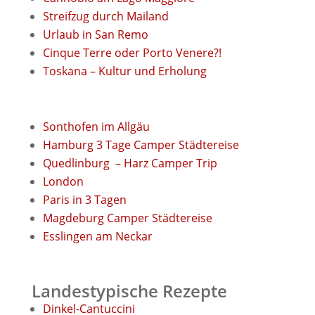
Streifzug durch Mailand
Urlaub in San Remo
Cinque Terre oder Porto Venere?!
Toskana – Kultur und Erholung
Sonthofen im Allgäu
Hamburg 3 Tage Camper Städtereise
Quedlinburg
– Harz Camper Trip
London
Paris in 3 Tagen
Magdeburg Camper Städtereise
Esslingen am Neckar
Landestypische Rezepte
Dinkel-Cantuccini