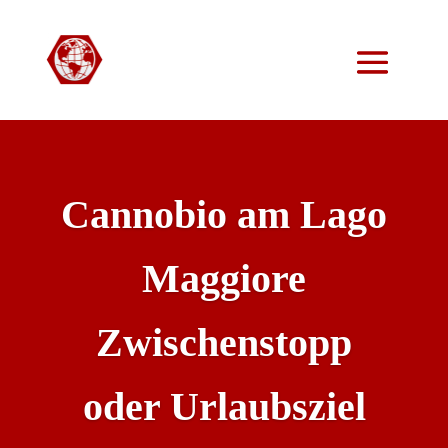
Cannobio am Lago
Maggiore
Zwischenstopp
oder Urlaubsziel