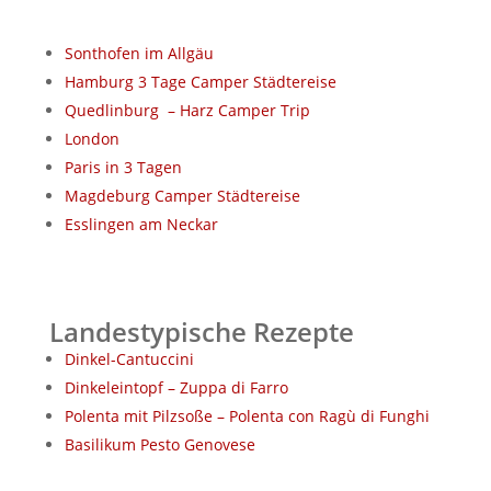
Sonthofen im Allgäu
Hamburg 3 Tage Camper Städtereise
Quedlinburg
– Harz Camper Trip
London
Paris in 3 Tagen
Magdeburg Camper Städtereise
Esslingen am Neckar
Landestypische Rezepte
Dinkel-Cantuccini
Dinkeleintopf – Zuppa di Farro
Polenta mit Pilzsoße – Polenta con Ragù di Funghi
Basilikum Pesto Genovese