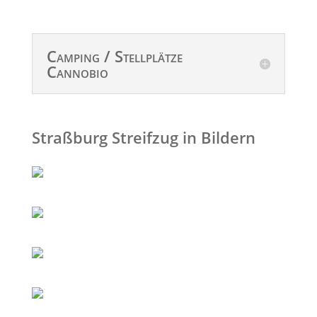
Camping / Stellplätze
Cannobio
Straßburg Streifzug in Bildern