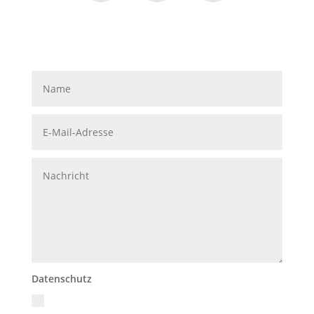
Datenschutz
Ich akzeptiere die Datenschutzrichtlinien