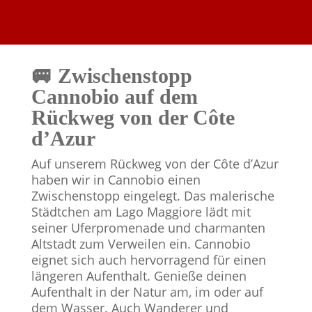
🚐 Zwischenstopp
Cannobio auf dem
Rückweg von der Côte
d’Azur
Auf unserem Rückweg von der Côte d’Azur
haben wir in Cannobio einen
Zwischenstopp eingelegt. Das malerische
Städtchen am Lago Maggiore lädt mit
seiner Uferpromenade und charmanten
Altstadt zum Verweilen ein. Cannobio
eignet sich auch hervorragend für einen
längeren Aufenthalt. Genieße deinen
Aufenthalt in der Natur am, im oder auf
dem Wasser. Auch Wanderer und