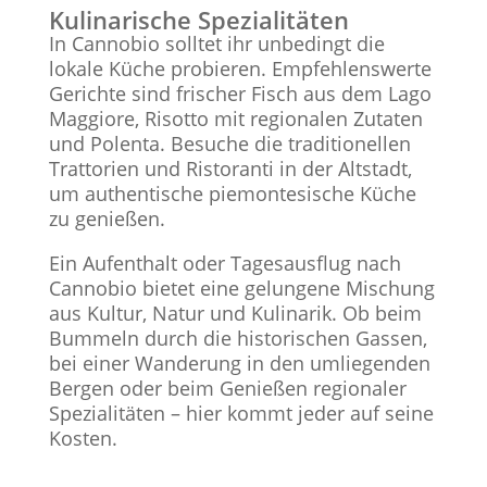
Kulinarische Spezialitäten
In Cannobio solltet ihr unbedingt die
lokale Küche probieren. Empfehlenswerte
Gerichte sind frischer Fisch aus dem Lago
Maggiore, Risotto mit regionalen Zutaten
und Polenta. Besuche die traditionellen
Trattorien und Ristoranti in der Altstadt,
um authentische piemontesische Küche
zu genießen.
Ein Aufenthalt oder Tagesausflug nach
Cannobio bietet eine gelungene Mischung
aus Kultur, Natur und Kulinarik. Ob beim
Bummeln durch die historischen Gassen,
bei einer Wanderung in den umliegenden
Bergen oder beim Genießen regionaler
Spezialitäten – hier kommt jeder auf seine
Kosten.