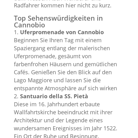
Radfahrer kommen hier nicht zu kurz.
Top Sehenswürdigkeiten in
Cannobio
Uferpromenade von Cannobio
Beginnen Sie Ihren Tag mit einem
Spaziergang entlang der malerischen
Uferpromenade, gesäumt von
farbenfrohen Häusern und gemütlichen
Cafés. Genießen Sie den Blick auf den
Lago Maggiore und lassen Sie die
entspannte Atmosphäre auf sich wirken
Santuario della SS. Pietà
Diese im 16. Jahrhundert erbaute
Wallfahrtskirche beeindruckt mit ihrer
Architektur und der Legende eines
wundersamen Ereignisses im Jahr 1522.
Ein Ort der Ruhe und Besinnung.