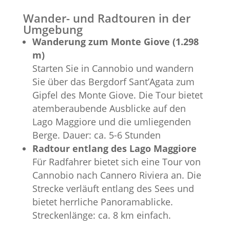
Wander- und Radtouren in der
Umgebung
Wanderung zum Monte Giove (1.298
m)
Starten Sie in Cannobio und wandern
Sie über das Bergdorf Sant’Agata zum
Gipfel des Monte Giove. Die Tour bietet
atemberaubende Ausblicke auf den
Lago Maggiore und die umliegenden
Berge. Dauer: ca. 5-6 Stunden
Radtour entlang des Lago Maggiore
Für Radfahrer bietet sich eine Tour von
Cannobio nach Cannero Riviera an. Die
Strecke verläuft entlang des Sees und
bietet herrliche Panoramablicke.
Streckenlänge: ca. 8 km einfach.