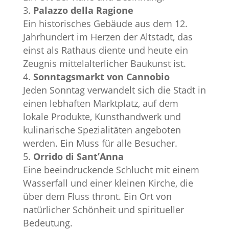
Palazzo della Ragione
Ein historisches Gebäude aus dem 12.
Jahrhundert im Herzen der Altstadt, das
einst als Rathaus diente und heute ein
Zeugnis mittelalterlicher Baukunst ist.
Sonntagsmarkt von Cannobio
Jeden Sonntag verwandelt sich die Stadt in
einen lebhaften Marktplatz, auf dem
lokale Produkte, Kunsthandwerk und
kulinarische Spezialitäten angeboten
werden. Ein Muss für alle Besucher.
Orrido di Sant’Anna
Eine beeindruckende Schlucht mit einem
Wasserfall und einer kleinen Kirche, die
über dem Fluss thront. Ein Ort von
natürlicher Schönheit und spiritueller
Bedeutung.