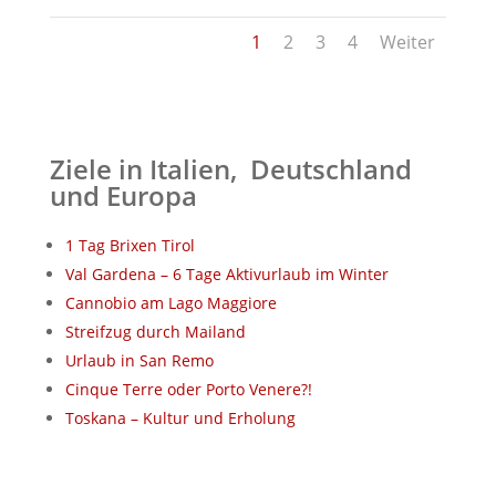
1
2
3
4
Weiter
Ziele in Italien, Deutschland
und Europa
1 Tag Brixen Tirol
Val Gardena – 6 Tage Aktivurlaub im Winter
Cannobio am Lago Maggiore
Streifzug durch Mailand
Urlaub in San Remo
Cinque Terre oder Porto Venere?!
Toskana – Kultur und Erholung